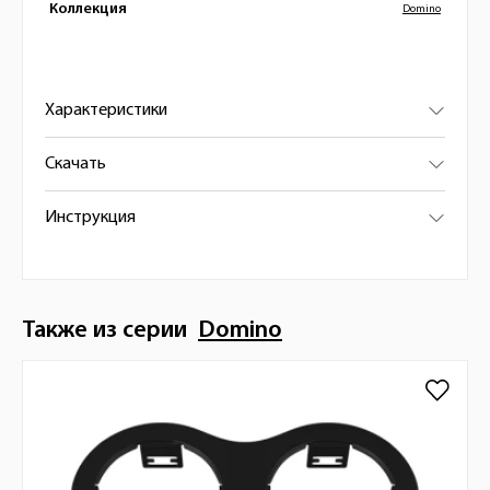
Коллекция
Domino
Характеристики
Скачать
Инструкция
Также из серии
Domino