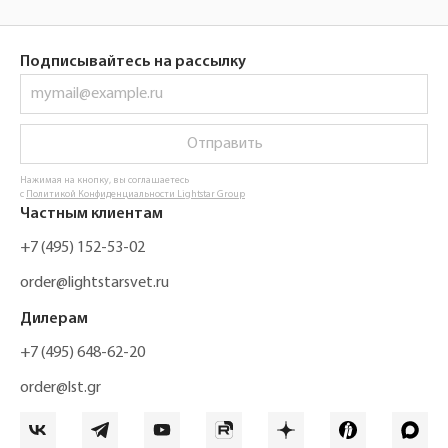
Подписывайтесь на рассылку
Отправить
Нажимая на кнопку, вы соглашаетесь
с
Политикой Конфиденциальности Lightstar Group
Частным клиентам
+7 (495) 152-53-02
order@lightstarsvet.ru
Дилерам
+7 (495) 648-62-20
order@lst.gr