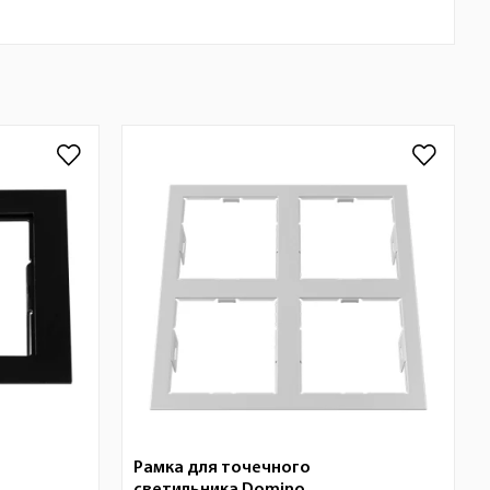
Рамка для точечного