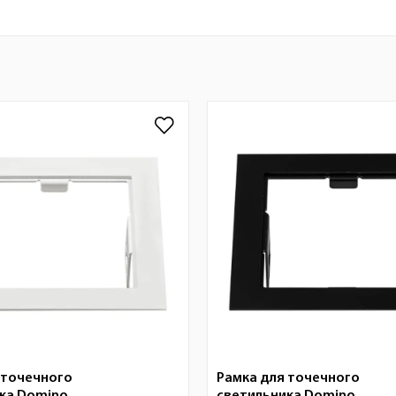
 точечного
Рамка для точечного