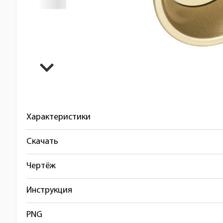
Характеристики
Скачать
Чертёж
Инструкция
PNG