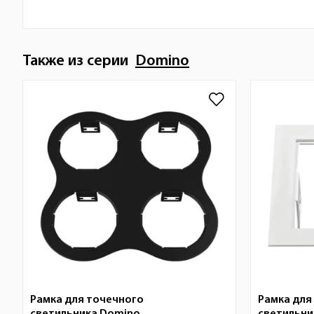
Также из серии
Domino
Рамка для точечного
Рамка для