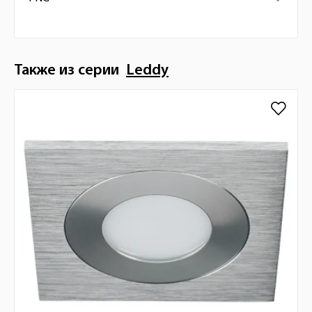
Также из серии
Leddy