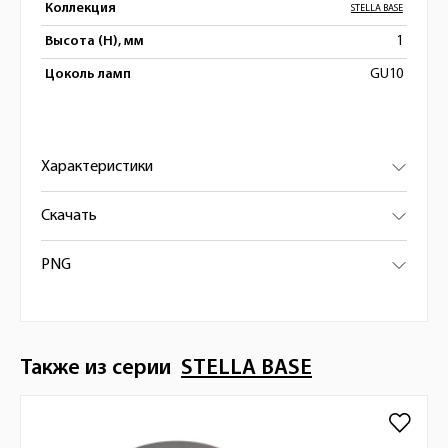
Коллекция
STELLA BASE
Высота (H), мм
1
Цоколь ламп
GU10
Характеристики
Скачать
PNG
Также из серии
STELLA BASE