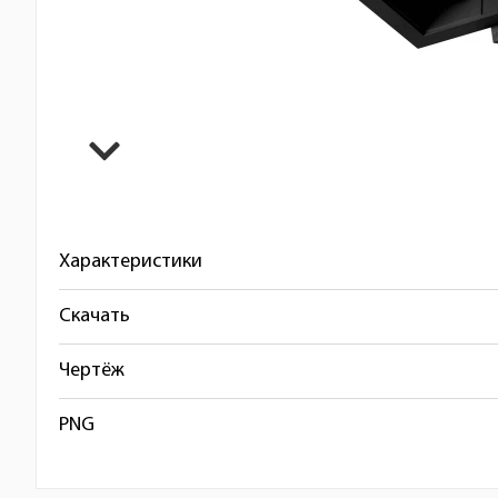
Характеристики
Скачать
Чертёж
PNG