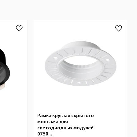
Рамка круглая скрытого
монтажа для
светодиодных модулей
0750...