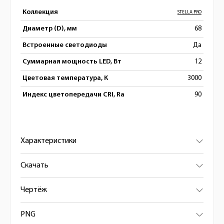
Коллекция
STELLA PRO
Диаметр (D), мм
68
Встроенные светодиоды
Да
Суммарная мощность LED, Вт
12
Цветовая температура, К
3000
Индекс цветопередачи CRI, Ra
90
Характеристики
Скачать
Чертёж
PNG