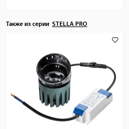
Также из серии
STELLA PRO