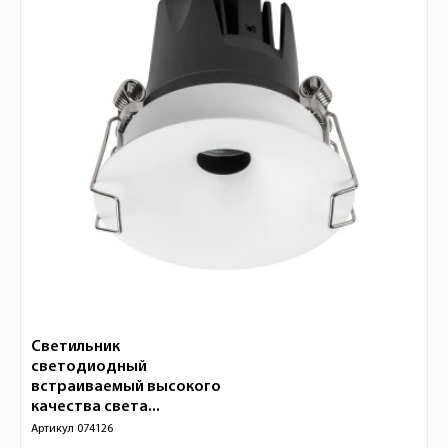
Светильник
светодиодный
встраиваемый высокого
качества света...
Артикул
074126