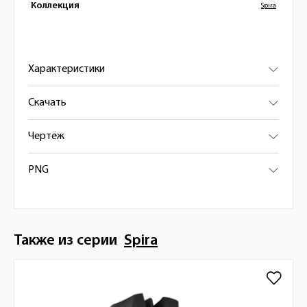
Коллекция
Spira
Характеристики
Скачать
Чертёж
PNG
Также из серии
Spira