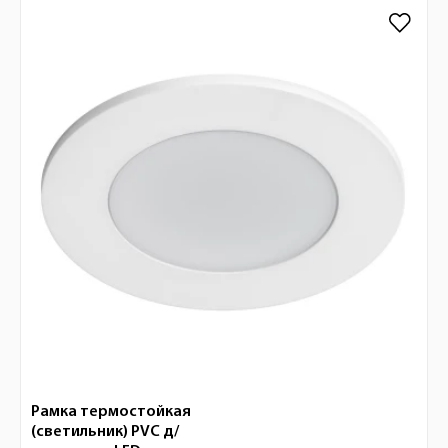
Рамка термостойкая
(светильник) PVC д/