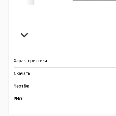
Характеристики
Скачать
Чертёж
PNG