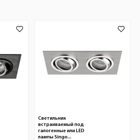
Светильник
встраиваемый под
галогенные или LED
лампы Singo...