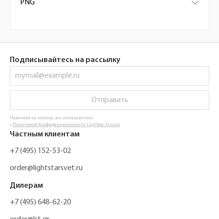
PNG
Подписывайтесь на рассылку
Отправить
Нажимая на кнопку, вы соглашаетесь
с
Политикой Конфиденциальности Lightstar Group
Частным клиентам
+7 (495) 152-53-02
order@lightstarsvet.ru
Дилерам
+7 (495) 648-62-20