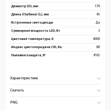
Диаметр (D), мм
170
Длина (Глубина) (L), мм
45
Встроенные светодиоды
Да
Суммарная мощность LED, Вт
3
Цветовая температура, К
4000
Индекс цветопередачи CRI, Ra
80
Пылевлагозащита, IP
IP65
Характеристики
Скачать
PNG