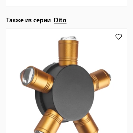
Также из серии
Dito