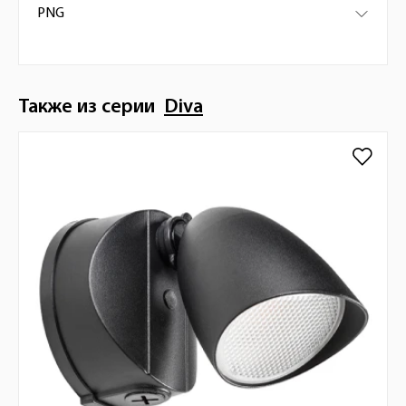
PNG
Также из серии
Diva