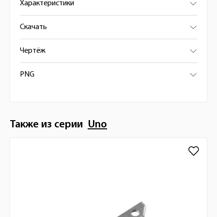
Характеристики
Скачать
Чертёж
PNG
Также из серии
Uno