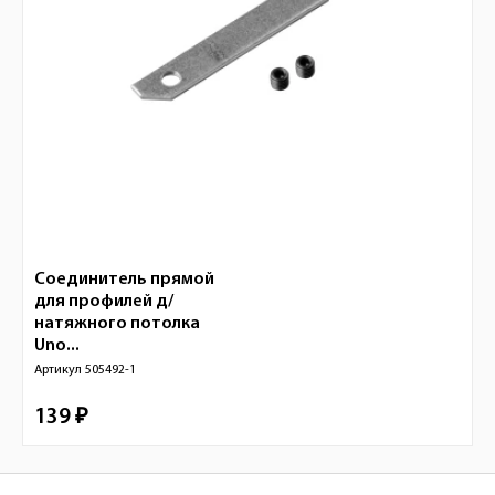
Соединитель прямой
для профилей д/
натяжного потолка
Uno...
Артикул
505492-1
139 ₽