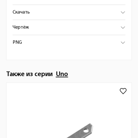
Скачать
Чертёж
PNG
Также из серии
Uno