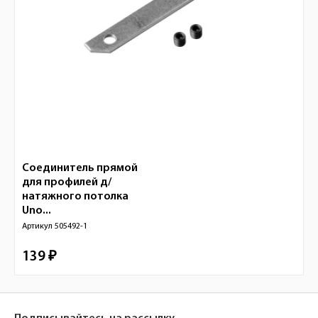
Соединитель прямой
для профилей д/
натяжного потолка
Uno...
Артикул
505492-1
139 ₽