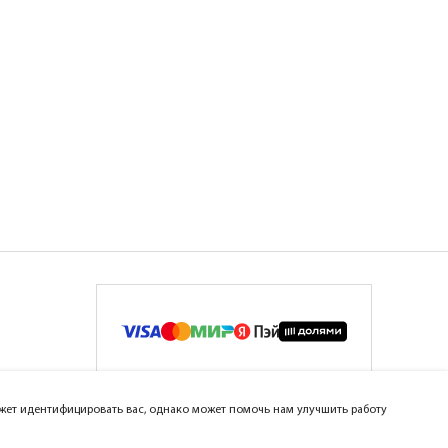
может идентифицировать вас, однако может помочь нам улучшить работу
ar Group™