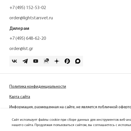
+7 (495) 152-53-02
order@lightstarsvet.ru
Дилерам
+7 (495) 648-62-20
order@lst.gr
Политика конфиденциальности
Карта сайта
Информация, размещенная на сайте, не является публичной оферт
Сайт использует файлы cookie при сборе данных для инструментов веб-ан
нашего сайта. Продолжая пользоваться сайтом, вы соглашаетесь с исполь