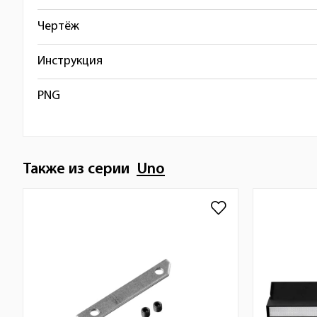
Чертёж
Инструкция
PNG
Также из серии
Uno