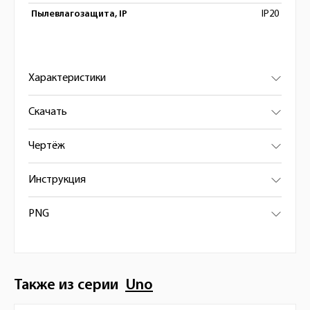
Пылевлагозащита, IP
IP20
Характеристики
Скачать
Чертёж
Инструкция
PNG
Также из серии
Uno