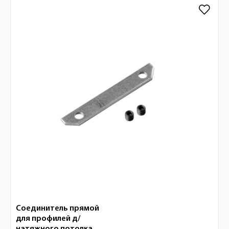
Соединитель прямой
для профилей д/