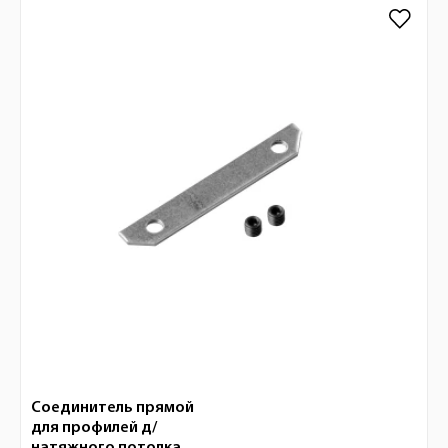
Соединитель прямой
для профилей д/