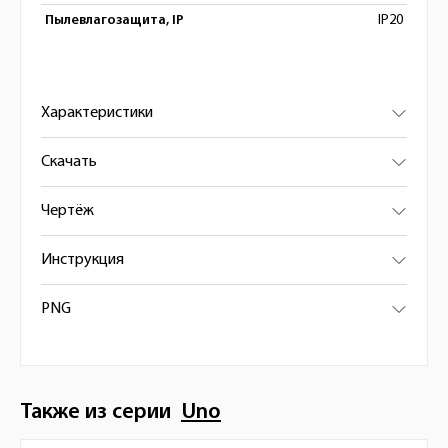
Пылевлагозащита, IP
IP20
Характеристики
Скачать
Чертёж
Инструкция
PNG
Также из серии
Uno