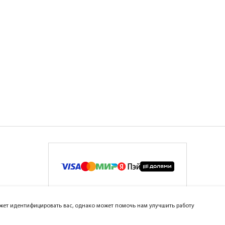
может идентифицировать вас, однако может помочь нам улучшить работу
ar Group™