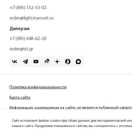
+7 (495) 152-53-02
order@lightstarsvet.ru
Дилерам
+7 (495) 648-62-20
order@lst.gr
Политика конфиденциальности
Карта сайта
Информация, размещенная на сайте, не является публичной оферт
Сайт использует файлы cookie при сборе данных для инструментов веб-ан
нашего сайта. Продолжая пользоваться сайтом, вы соглашаетесь с исполь