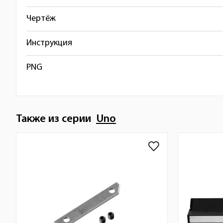
Чертёж
Инструкция
PNG
Также из серии
Uno