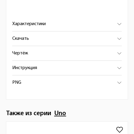
Характеристики
Скачать
Чертёж
Инструкция
PNG
Также из серии
Uno