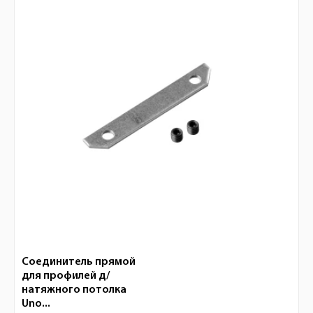
Соединитель прямой
для профилей д/
натяжного потолка
Uno...