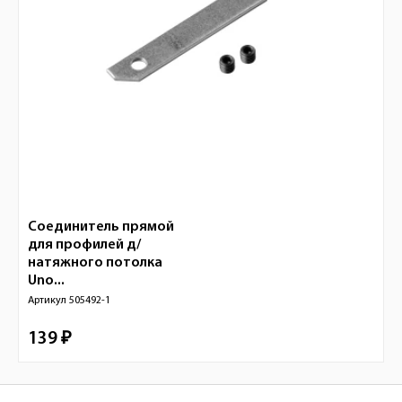
Соединитель прямой
для профилей д/
натяжного потолка
Uno...
Артикул
505492-1
139 ₽