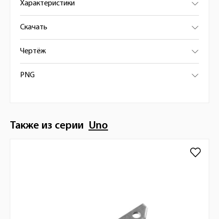
Характеристики
Скачать
Чертёж
PNG
Также из серии
Uno