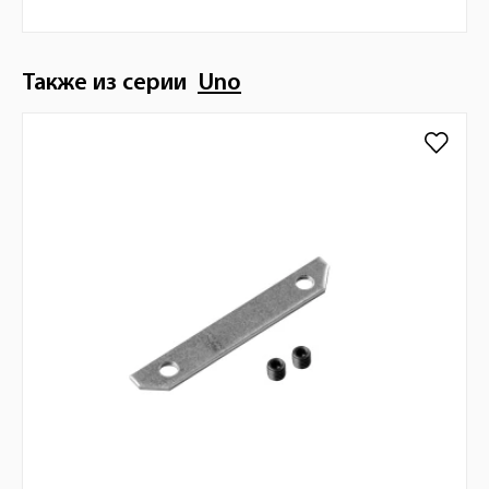
Также из серии
Uno