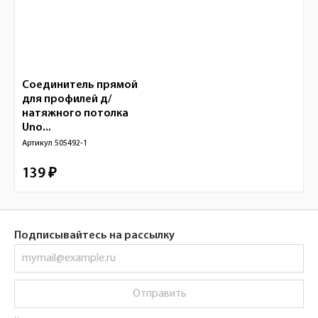
Соединитель прямой
для профилей д/
натяжного потолка
Uno...
Артикул
505492-1
139 ₽
Подписывайтесь на рассылку
Отправить