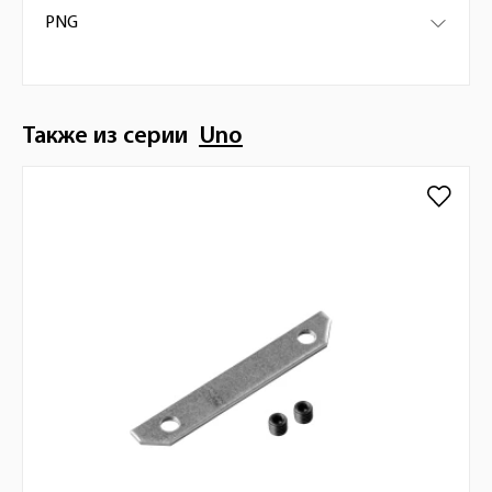
PNG
Также из серии
Uno