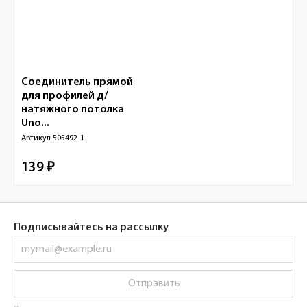
Соединитель прямой
для профилей д/
натяжного потолка
Uno...
Артикул
505492-1
139 ₽
Подписывайтесь на рассылку
Отправить