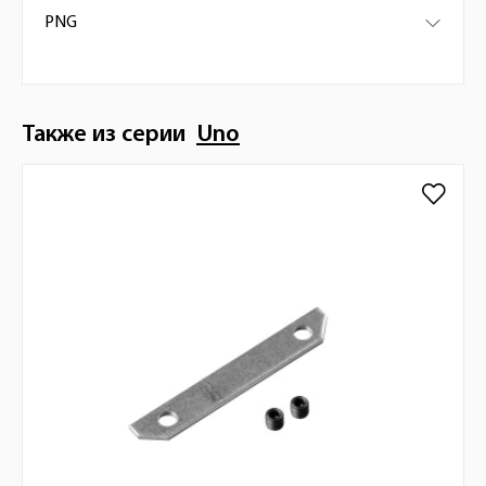
PNG
Также из серии
Uno