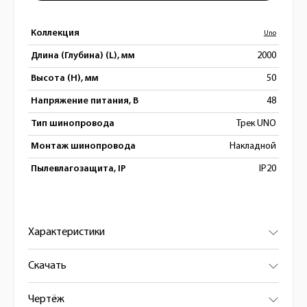
Коллекция
Uno
Длина (Глубина) (L), мм
2000
Высота (H), мм
50
Напряжение питания, В
48
Тип шинопровода
Трек UNO
Монтаж шинопровода
Накладной
Пылевлагозащита, IP
IP20
Характеристики
Скачать
Чертёж