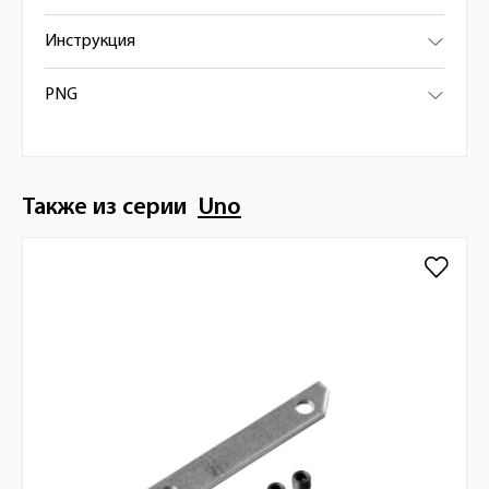
Инструкция
PNG
Также из серии
Uno