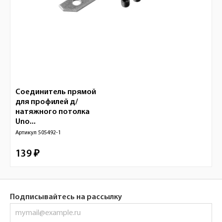
Соединитель прямой
для профилей д/
натяжного потолка
Uno...
Артикул
505492-1
139 ₽
Подписывайтесь на рассылку