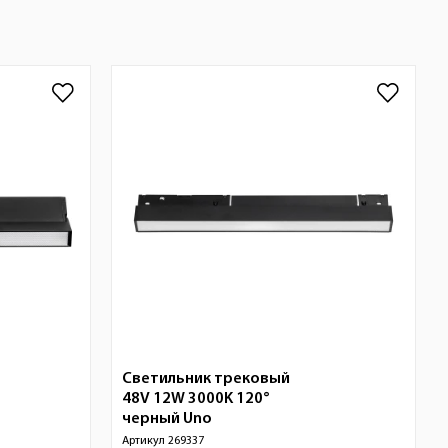
Светильник трековый
48V 12W 3000K 120°
черный
Uno
Артикул
269337