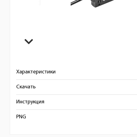
Характеристики
Скачать
Инструкция
PNG