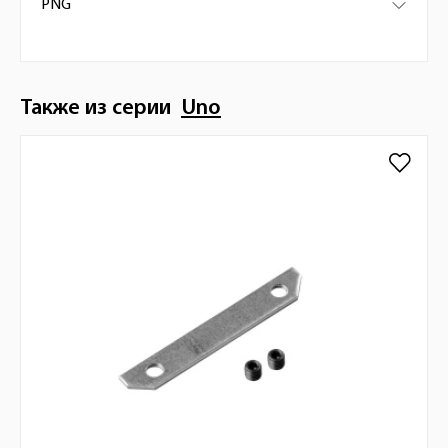
PNG
Также из серии
Uno