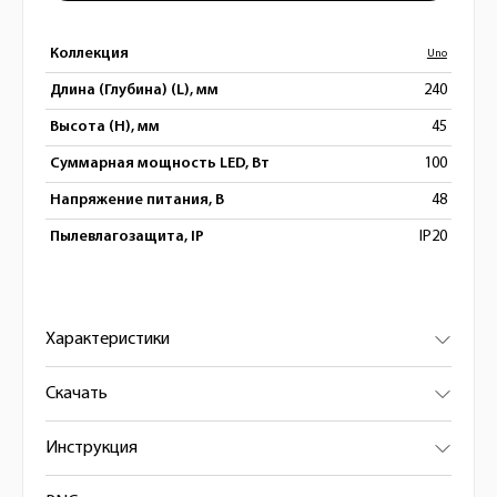
Коллекция
Uno
Длина (Глубина) (L), мм
240
Высота (H), мм
45
Суммарная мощность LED, Вт
100
Напряжение питания, В
48
Пылевлагозащита, IP
IP20
Характеристики
Скачать
Инструкция