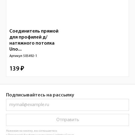
Соединитель прямой
для профилей д/
натяжного потолка
Uno...
Артикул
505492-1
139 ₽
Подписывайтесь на рассылку
Отправить
Нажимая на кнопку, вы соглашаетесь