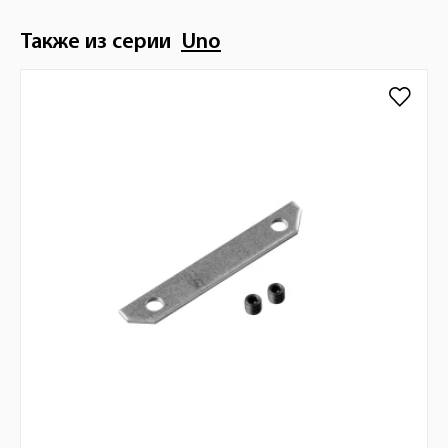
Также из серии
Uno