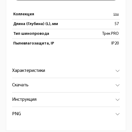
Коллекция
Uno
Длина (Глубина) (L), мм
57
Тип шинопровода
Трек PRO
Пылевлагозащита, IP
IP20
Характеристики
Скачать
Инструкция
PNG