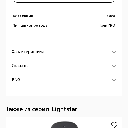
Коллекция
Lightstar
Тип шинопровода
Трек PRO
Характеристики
Скачать
PNG
Также из серии
Lightstar