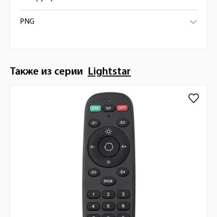
PNG
Также из серии
Lightstar