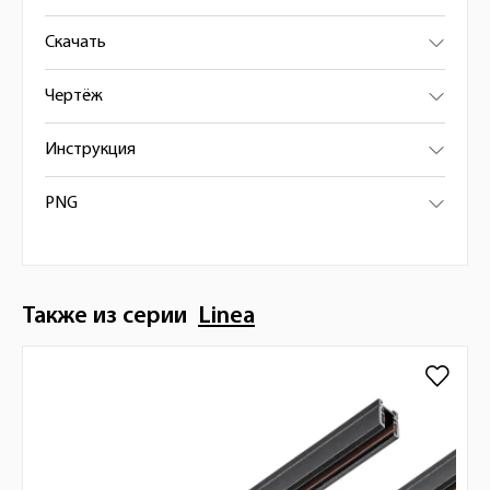
Скачать
Чертёж
Инструкция
PNG
Также из серии
Linea