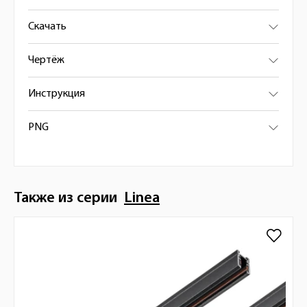
Скачать
Чертёж
Инструкция
PNG
Также из серии
Linea