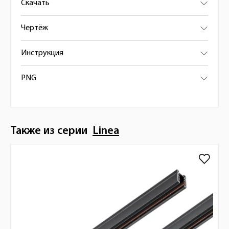
Скачать
Чертёж
Инструкция
PNG
Также из серии
Linea