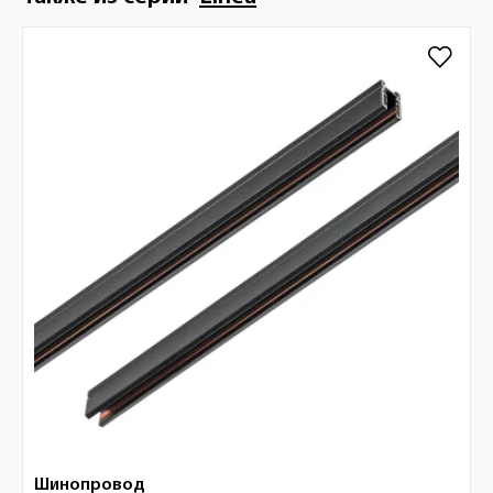
Шинопровод