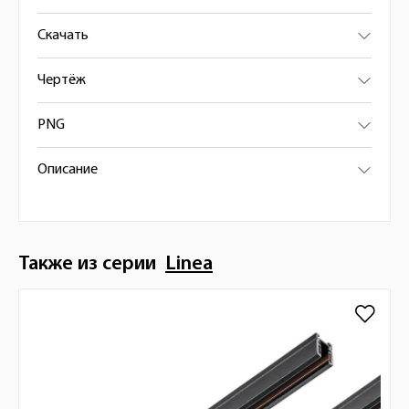
Скачать
Чертёж
PNG
Описание
Также из серии
Linea