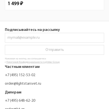
1 499 ₽
Подписывайтесь на рассылку
Отправить
Нажимая на кнопку, вы соглашаетесь
с
Политикой Конфиденциальности Lightstar Group
Частным клиентам
+7 (495) 152-53-02
order@lightstarsvet.ru
Дилерам
+7 (495) 648-62-20