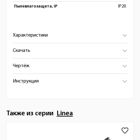
Пылевлагозащита, IP
IP20
Характеристики
Скачать
Чертёж
Инструкция
Также из серии
Linea