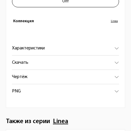
Опт
Коллекция
Linea
Характеристики
Скачать
Чертёж
PNG
Также из серии
Linea