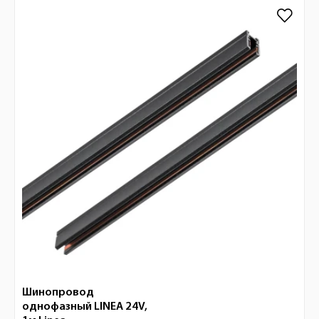
Шинопровод
однофазный LINEA 24V,