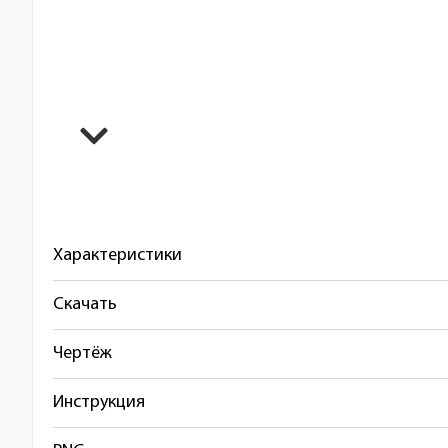
Характеристики
Скачать
Чертёж
Инструкция