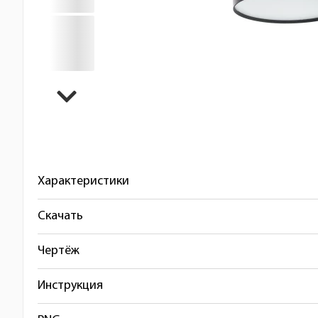
Характеристики
Скачать
Чертёж
Инструкция