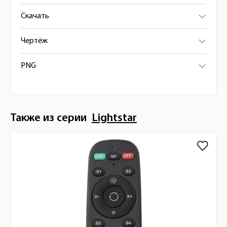
Скачать
Чертёж
PNG
Также из серии
Lightstar