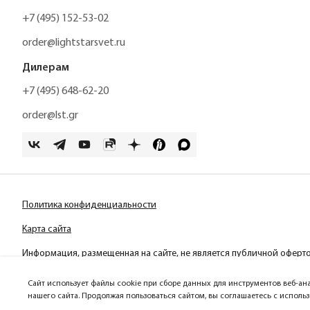
+7 (495) 152-53-02
order@lightstarsvet.ru
Дилерам
+7 (495) 648-62-20
order@lst.gr
Политика конфиденциальности
Карта сайта
Информация, размещенная на сайте, не является публичной оферт
Сайт использует файлы cookie при сборе данных для инструментов веб-ан
нашего сайта. Продолжая пользоваться сайтом, вы соглашаетесь с исполь