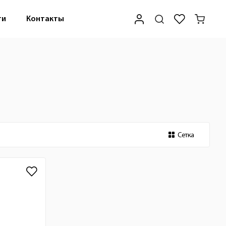
ти
Контакты
Сетка