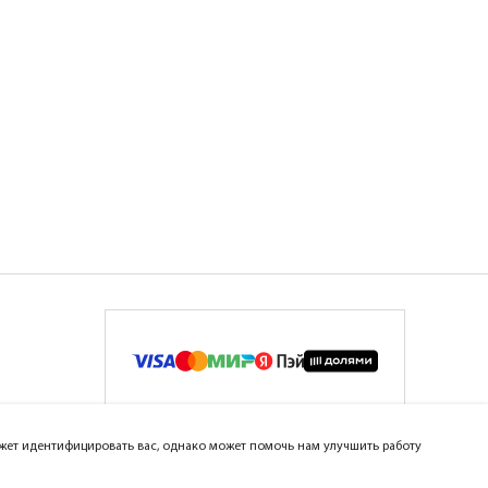
может идентифицировать вас, однако может помочь нам улучшить работу
ar Group™