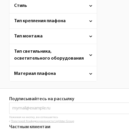
Стиль
Тип крепления плафона
Тип монтажа
Тип светильника,
осветительного оборудования
Материал плафона
Подписывайтесь на рассылку
Нажимая на кнопку, вы соглашаетесь
с
Политикой Конфиденциальности Lightstar Group
Частным клиентам