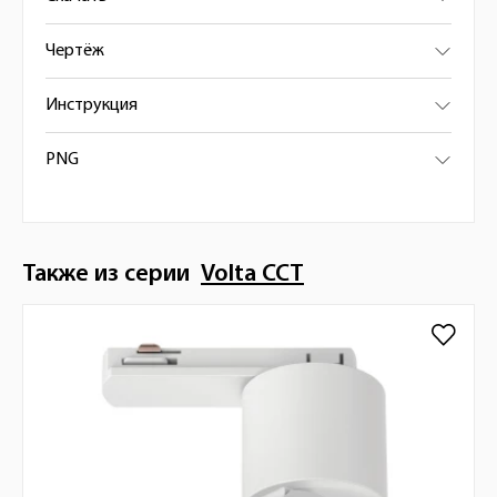
Чертёж
Инструкция
PNG
Также из серии
Volta CCT