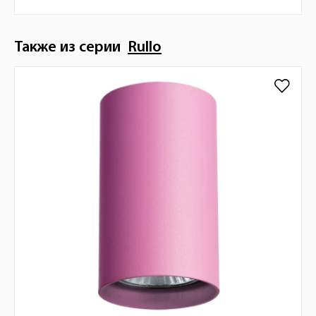
Также из серии
Rullo