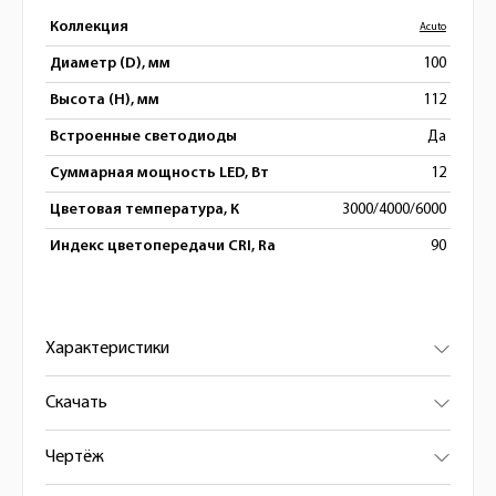
Коллекция
Acuto
Диаметр (D), мм
100
Высота (H), мм
112
Встроенные светодиоды
Да
Суммарная мощность LED, Вт
12
Цветовая температура, К
3000/4000/6000
Индекс цветопередачи CRI, Ra
90
Характеристики
Скачать
Чертёж