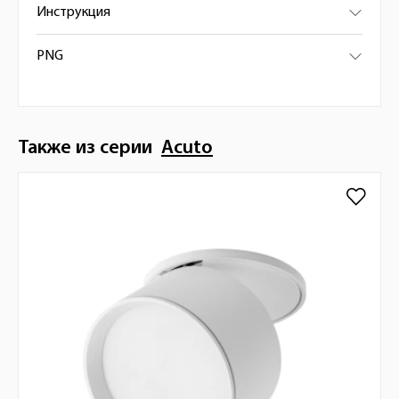
Инструкция
PNG
Также из серии
Acuto