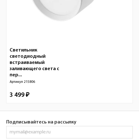
Светильник
светодиодный
встраиваемый
заливающего света с
пер...
Артикул
215806
3 499 ₽
Подписывайтесь на рассылку