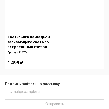
Светильник накладной
заливающего света со
встроенными светод...
Артикул
214704
1 499 ₽
Подписывайтесь на рассылку
Отправить