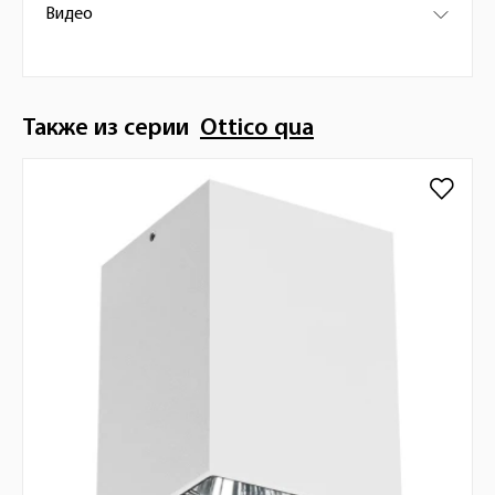
Видео
Также из серии
Ottico qua