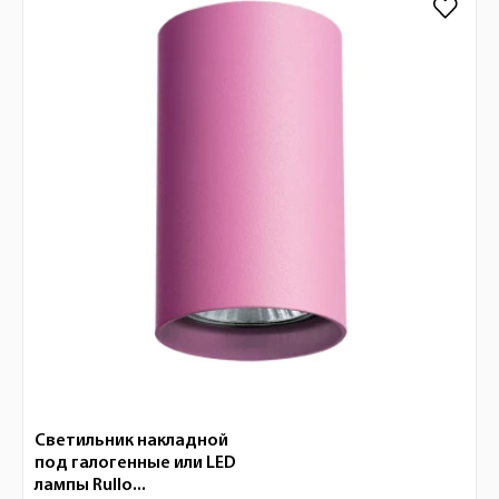
Светильник накладной
под галогенные или LED
лампы Rullo...