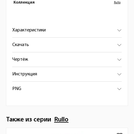
Коллекция
Rullo
Характеристики
Скачать
Чертёж
Инструкция
PNG
Также из серии
Rullo