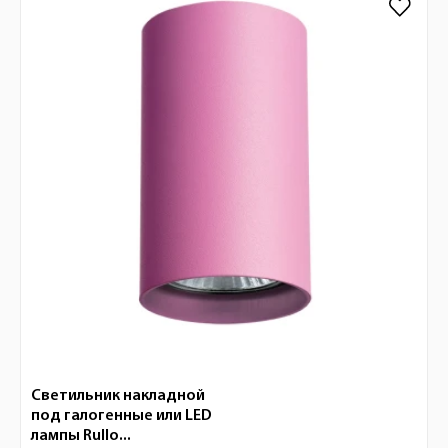
Светильник накладной
под галогенные или LED
лампы Rullo...