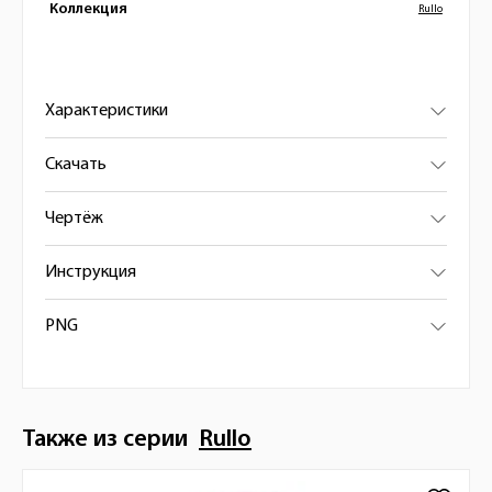
Коллекция
Rullo
Характеристики
Скачать
Чертёж
Инструкция
PNG
Также из серии
Rullo