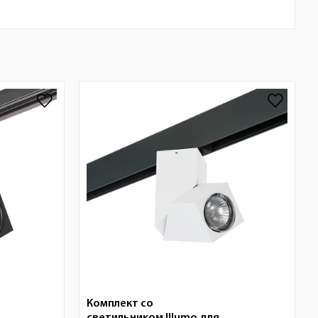
Комплект со