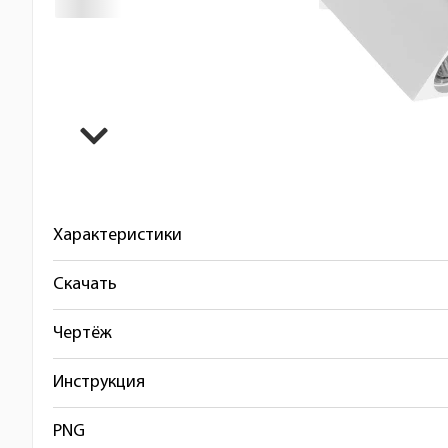
Характеристики
Скачать
Чертёж
Инструкция
PNG