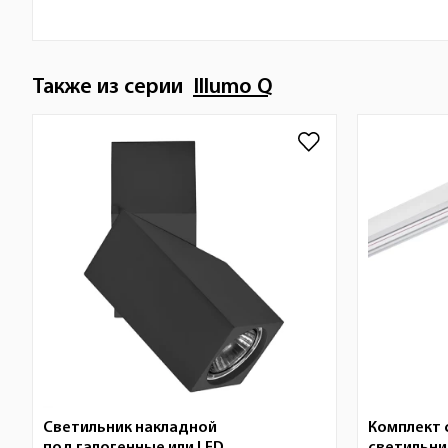
Также из серии
Illumo Q
Светильник накладной
Комплект 