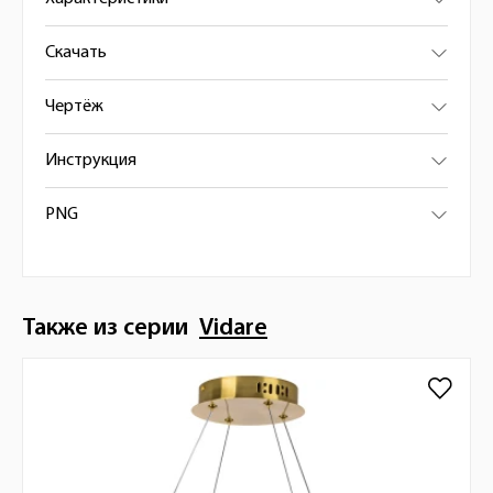
Скачать
Чертёж
Инструкция
PNG
Также из серии
Vidare