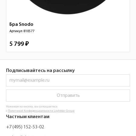
Бра
Snodo
Артикул
810577
5 799 ₽
Подписывайтесь на рассылку
Отправить
Нажимая на кнопку, вы соглашаетесь
с
Политикой Конфиденциальности Lightstar Group
Частным клиентам
+7 (495) 152-53-02