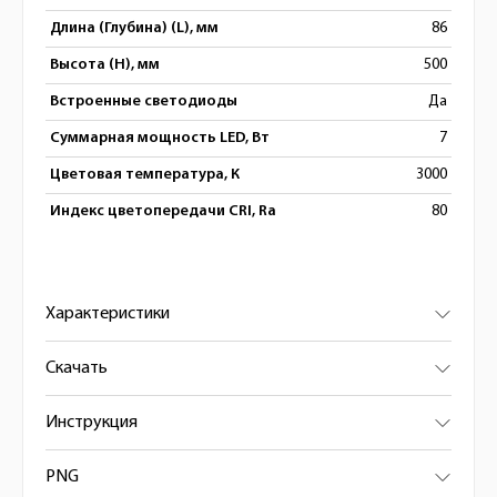
Длина (Глубина) (L), мм
86
Высота (H), мм
500
Встроенные светодиоды
Да
Суммарная мощность LED, Вт
7
Цветовая температура, К
3000
Индекс цветопередачи CRI, Ra
80
Характеристики
Скачать
Инструкция
PNG