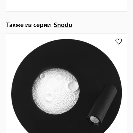
Также из серии
Snodo